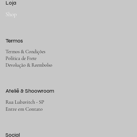
Loja
Shop
Termos
Termos & Condições
Política de Frete
Devolução & Reembolso
Ateliê & Shoowroom
Rua Lubavitch - SP
Entre em Contato
Social